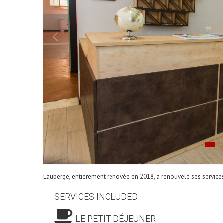
L'auberge, entièrement rénovée en 2018, a renouvelé ses services 
SERVICES INCLUDED
LE PETIT DÉJEUNER