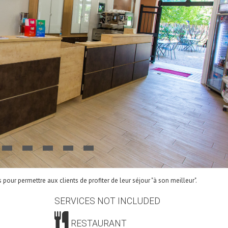
pour permettre aux clients de profiter de leur séjour "à son meilleur".
SERVICES NOT INCLUDED
RESTAURANT