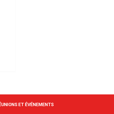
ÉUNIONS ET ÉVÉNEMENTS