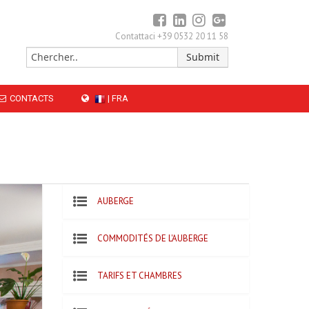
Contattaci +39 0532 20 11 58
CONTACTS
| FRA
AUBERGE
COMMODITÉS DE L'AUBERGE
TARIFS ET CHAMBRES