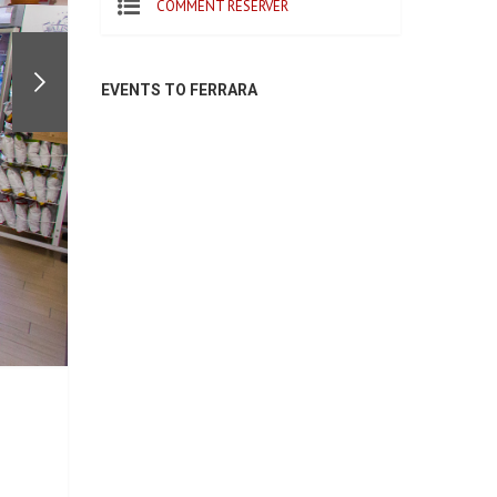
COMMENT RÉSERVER
EVENTS TO FERRARA