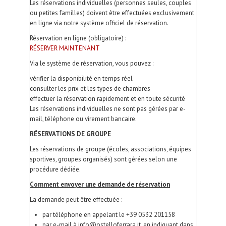
Les réservations individuelles (personnes seules, couples
ou petites familles) doivent être effectuées exclusivement
en ligne via notre système officiel de réservation.
Réservation en ligne (obligatoire) :
RÉSERVER MAINTENANT
Via le système de réservation, vous pouvez :
vérifier la disponibilité en temps réel
consulter les prix et les types de chambres
effectuer la réservation rapidement et en toute sécurité
Les réservations individuelles ne sont pas gérées par e-
mail, téléphone ou virement bancaire.
RÉSERVATIONS DE GROUPE
Les réservations de groupe (écoles, associations, équipes
sportives, groupes organisés) sont gérées selon une
procédure dédiée.
Comment envoyer une demande de réservation
La demande peut être effectuée :
par téléphone en appelant le +39 0532 201158
par e-mail à info@ostelloferrara.it, en indiquant dans