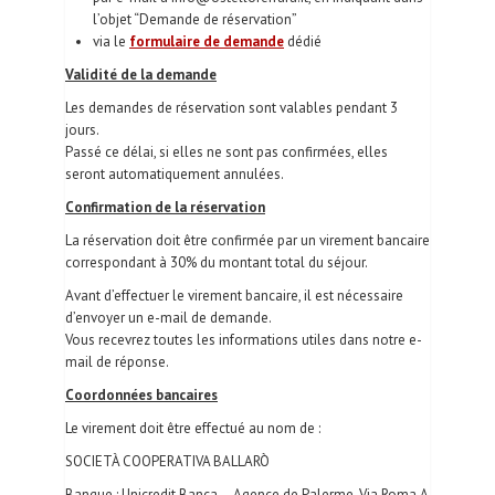
l’objet “Demande de réservation”
via le
formulaire de demande
dédié
Validité de la demande
Les demandes de réservation sont valables pendant 3
jours.
Passé ce délai, si elles ne sont pas confirmées, elles
seront automatiquement annulées.
Confirmation de la réservation
La réservation doit être confirmée par un virement bancaire
correspondant à 30% du montant total du séjour.
Avant d’effectuer le virement bancaire, il est nécessaire
d’envoyer un e-mail de demande.
Vous recevrez toutes les informations utiles dans notre e-
mail de réponse.
Coordonnées bancaires
Le virement doit être effectué au nom de :
SOCIETÀ COOPERATIVA BALLARÒ
Banque : Unicredit Banca – Agence de Palerme, Via Roma A