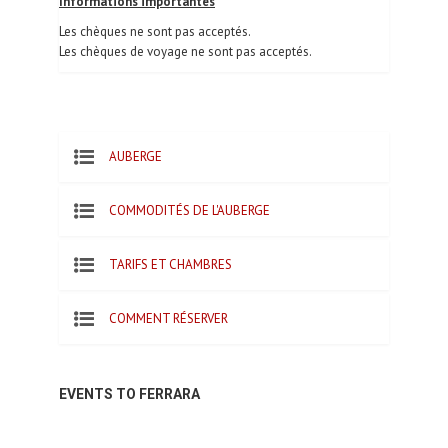
Informations importantes
Les chèques ne sont pas acceptés.
Les chèques de voyage ne sont pas acceptés.
AUBERGE
COMMODITÉS DE L'AUBERGE
TARIFS ET CHAMBRES
COMMENT RÉSERVER
EVENTS TO FERRARA