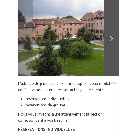
GALERIE DE PHOTOS
CONTACTS
| FRA
L’Auberge de jeunesse de Ferrare propose deux modalités
de réservation différentes, selon le type de client :
réservations individuelles
réservations de groupe
Nous vous invitons à lire attentivement la section
correspondant à vos besoins.
RÉSERVATIONS INDIVIDUELLES